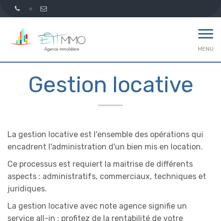
MENU
Gestion locative
La gestion locative est l'ensemble des opérations qui
encadrent l'administration d'un bien mis en location.
Ce processus est requiert la maitrise de différents
aspects : administratifs, commerciaux, techniques et
juridiques.
La gestion locative avec note agence signifie un
service all-in : profitez de la rentabilité de votre