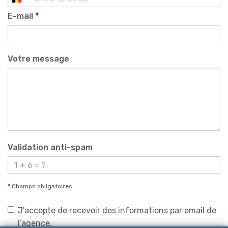
E-mail
*
Votre message
Validation anti-spam
*
Champs obligatoires
J'accepte de recevoir des informations par email de
l’agence.