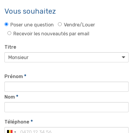
Vous souhaitez
Poser une question
Vendre/Louer
Recevoir les nouveautés par email
Titre
Prénom
*
Nom
*
Téléphone
*