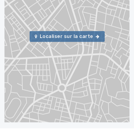
Localiser sur la carte