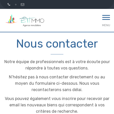
MENU
Nous contacter
Notre équipe de professionnels est à votre écoute pour
répondre à toutes vos questions.
N’hésitez pas à nous contacter directement ou au
moyen du formulaire ci-dessous. Nous vous
recontacterons sans délai.
Vous pouvez également vous inscrire pour recevoir par
email les nouveaux biens qui correspondent à vos
critères de recherche.